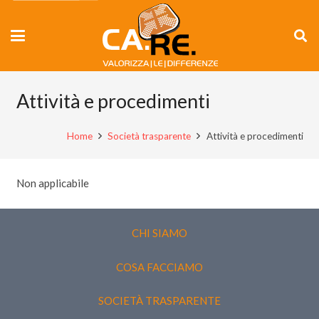
Attività e procedimenti
Home
Società trasparente
Attività e procedimenti
Non applicabile
CHI SIAMO
COSA FACCIAMO
SOCIETÀ TRASPARENTE